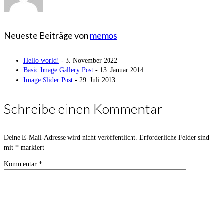
Neueste Beiträge von
memos
Hello world!
- 3. November 2022
Basic Image Gallery Post
- 13. Januar 2014
Image Slider Post
- 29. Juli 2013
Schreibe einen Kommentar
Deine E-Mail-Adresse wird nicht veröffentlicht.
Erforderliche Felder sind
mit
*
markiert
Kommentar
*