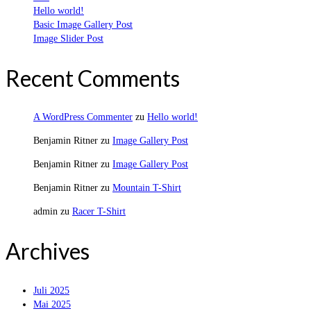
Hello world!
Basic Image Gallery Post
Image Slider Post
Recent Comments
A WordPress Commenter
zu
Hello world!
Benjamin Ritner
zu
Image Gallery Post
Benjamin Ritner
zu
Image Gallery Post
Benjamin Ritner
zu
Mountain T-Shirt
admin
zu
Racer T-Shirt
Archives
Juli 2025
Mai 2025