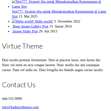
Slot777: Strategi Jitu untuk Memaksimalkan Kemenangan di Game
Slot
13. Mai 2025
Hello world!
3. November 2022
Basic Image Gallery Post
13. Januar 2014
Image Slider Post
29. Juli 2013
Virtue Theme
Duis iaculis pretium fermentum. Duis at placerat lacus, non luctus dui.
Nunc vel enim eu eros congue laoreet. Nunc mollis dui sed consequat
cursus. Nam vel nulla mi. Duis fringilla leo blandit augue cursus iaculis.
Contact Us
444-555-9999
info@kadencethemes.com