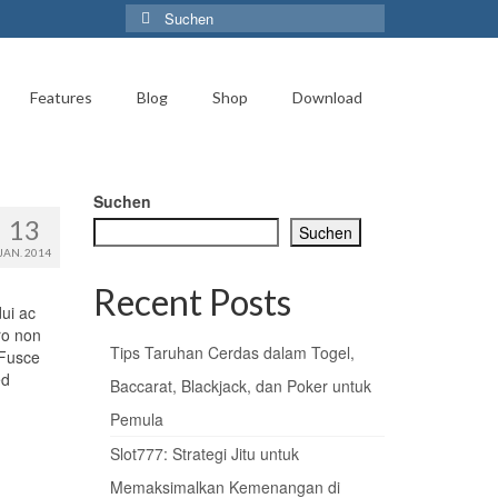
Suche
nach:
Features
Blog
Shop
Download
Suchen
13
Suchen
JAN. 2014
Recent Posts
dui ac
ero non
Tips Taruhan Cerdas dalam Togel,
 Fusce
ed
Baccarat, Blackjack, dan Poker untuk
Pemula
Slot777: Strategi Jitu untuk
Memaksimalkan Kemenangan di