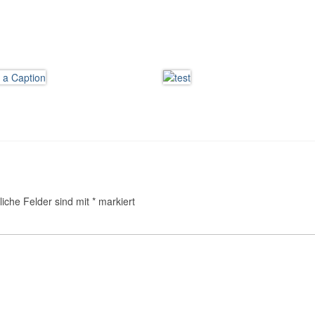
liche Felder sind mit
*
markiert