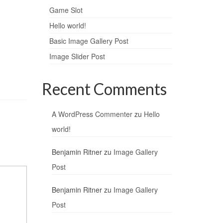
Game Slot
Hello world!
Basic Image Gallery Post
Image Slider Post
Recent Comments
A WordPress Commenter
zu
Hello
world!
Benjamin Ritner
zu
Image Gallery
Post
Benjamin Ritner
zu
Image Gallery
Post