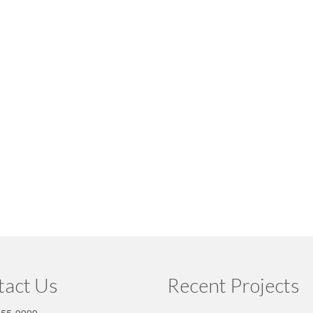
tact Us
Recent Projects