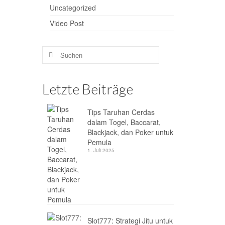
Uncategorized
Video Post
Suche
nach:
Letzte Beiträge
Tips Taruhan Cerdas
dalam Togel, Baccarat,
Blackjack, dan Poker untuk
Pemula
1. Juli 2025
Slot777: Strategi Jitu untuk